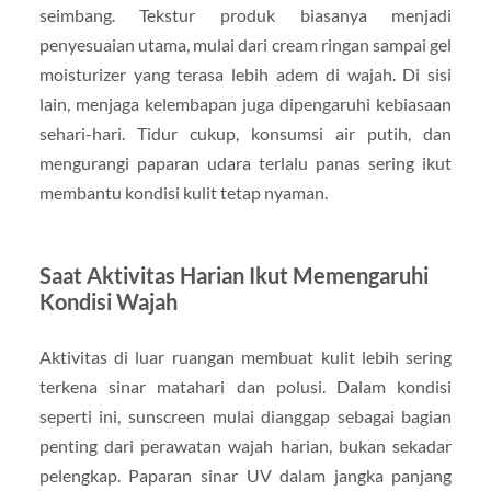
seimbang. Tekstur produk biasanya menjadi
penyesuaian utama, mulai dari cream ringan sampai gel
moisturizer yang terasa lebih adem di wajah. Di sisi
lain, menjaga kelembapan juga dipengaruhi kebiasaan
sehari-hari. Tidur cukup, konsumsi air putih, dan
mengurangi paparan udara terlalu panas sering ikut
membantu kondisi kulit tetap nyaman.
Saat Aktivitas Harian Ikut Memengaruhi
Kondisi Wajah
Aktivitas di luar ruangan membuat kulit lebih sering
terkena sinar matahari dan polusi. Dalam kondisi
seperti ini, sunscreen mulai dianggap sebagai bagian
penting dari perawatan wajah harian, bukan sekadar
pelengkap. Paparan sinar UV dalam jangka panjang