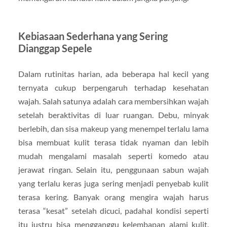
Kebiasaan Sederhana yang Sering
Dianggap Sepele
Dalam rutinitas harian, ada beberapa hal kecil yang
ternyata cukup berpengaruh terhadap kesehatan
wajah. Salah satunya adalah cara membersihkan wajah
setelah beraktivitas di luar ruangan. Debu, minyak
berlebih, dan sisa makeup yang menempel terlalu lama
bisa membuat kulit terasa tidak nyaman dan lebih
mudah mengalami masalah seperti komedo atau
jerawat ringan. Selain itu, penggunaan sabun wajah
yang terlalu keras juga sering menjadi penyebab kulit
terasa kering. Banyak orang mengira wajah harus
terasa “kesat” setelah dicuci, padahal kondisi seperti
itu justru bisa mengganggu kelembapan alami kulit.