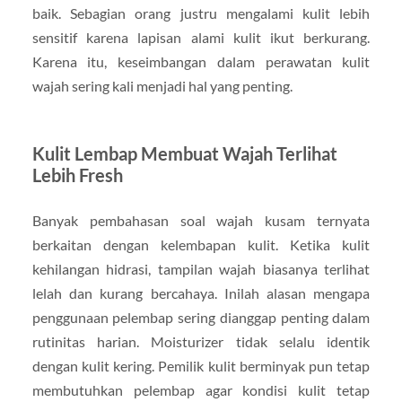
baik. Sebagian orang justru mengalami kulit lebih
sensitif karena lapisan alami kulit ikut berkurang.
Karena itu, keseimbangan dalam perawatan kulit
wajah sering kali menjadi hal yang penting.
Kulit Lembap Membuat Wajah Terlihat
Lebih Fresh
Banyak pembahasan soal wajah kusam ternyata
berkaitan dengan kelembapan kulit. Ketika kulit
kehilangan hidrasi, tampilan wajah biasanya terlihat
lelah dan kurang bercahaya. Inilah alasan mengapa
penggunaan pelembap sering dianggap penting dalam
rutinitas harian. Moisturizer tidak selalu identik
dengan kulit kering. Pemilik kulit berminyak pun tetap
membutuhkan pelembap agar kondisi kulit tetap