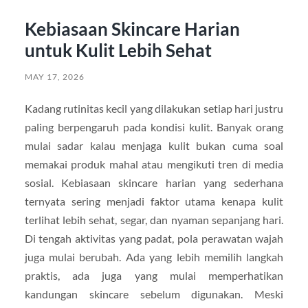
Kebiasaan Skincare Harian
untuk Kulit Lebih Sehat
MAY 17, 2026
Kadang rutinitas kecil yang dilakukan setiap hari justru
paling berpengaruh pada kondisi kulit. Banyak orang
mulai sadar kalau menjaga kulit bukan cuma soal
memakai produk mahal atau mengikuti tren di media
sosial. Kebiasaan skincare harian yang sederhana
ternyata sering menjadi faktor utama kenapa kulit
terlihat lebih sehat, segar, dan nyaman sepanjang hari.
Di tengah aktivitas yang padat, pola perawatan wajah
juga mulai berubah. Ada yang lebih memilih langkah
praktis, ada juga yang mulai memperhatikan
kandungan skincare sebelum digunakan. Meski