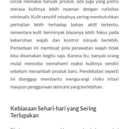
cocok memakai banyak produk, ada juga yang justru
merasa kulitnya lebih nyaman dengan rutinitas
minimalis. Kulit sensitif misalnya, sering membutuhkan
perhatian lebih terhadap bahan aktif tertentu,
sementara kulit berminyak biasanya lebih fokus pada
kebersihan wajah dan kontrol minyak berlebih.
Perbedaan ini membuat pola perawatan wajah tidak
bisa disamakan begitu saja. Karena itu, banyak orang
mulai mencoba memahami reaksi kulitnya sendiri
sebelum menambah produk baru. Pendekatan seperti
ini dianggap membantu mengurangi risiko iritasi
maupun penggunaan skincare yang berlebihan.
Kebiasaan Sehari-hari yang Sering
Terlupakan