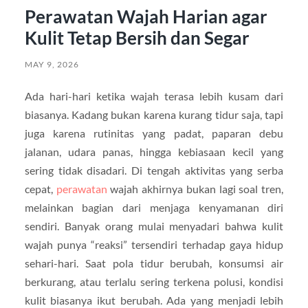
Perawatan Wajah Harian agar
Kulit Tetap Bersih dan Segar
MAY 9, 2026
Ada hari-hari ketika wajah terasa lebih kusam dari
biasanya. Kadang bukan karena kurang tidur saja, tapi
juga karena rutinitas yang padat, paparan debu
jalanan, udara panas, hingga kebiasaan kecil yang
sering tidak disadari. Di tengah aktivitas yang serba
cepat,
perawatan
wajah akhirnya bukan lagi soal tren,
melainkan bagian dari menjaga kenyamanan diri
sendiri. Banyak orang mulai menyadari bahwa kulit
wajah punya “reaksi” tersendiri terhadap gaya hidup
sehari-hari. Saat pola tidur berubah, konsumsi air
berkurang, atau terlalu sering terkena polusi, kondisi
kulit biasanya ikut berubah. Ada yang menjadi lebih