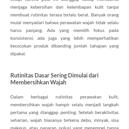
menjaga kebersihan dan kelembapan kulit tanpa
membuat rutinitas terasa terlalu berat. Banyak orang
mulai menyadari bahwa perawatan wajah tidak selalu
harus panjang. Ada yang memilih fokus pada
konsistensi, ada juga yang lebih memperhatikan
kecocokan produk dibanding jumlah tahapan yang
dipakai.
Rutinitas Dasar Sering Dimulai dari
Membersihkan Wajah
Dalam berbagai rutinitas perawatan kulit,
membersihkan wajah hampir selalu menjadi langkah
pertama yang dianggap penting. Setelah beraktivitas
seharian, wajah biasanya terkena debu, minyak, sisa
makeup, atau paparan polusi yang menempel tanpa