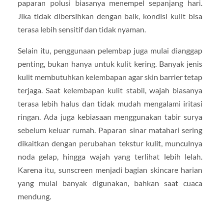
paparan polusi biasanya menempel sepanjang hari.
Jika tidak dibersihkan dengan baik, kondisi kulit bisa
terasa lebih sensitif dan tidak nyaman.
Selain itu, penggunaan pelembap juga mulai dianggap
penting, bukan hanya untuk kulit kering. Banyak jenis
kulit membutuhkan kelembapan agar skin barrier tetap
terjaga. Saat kelembapan kulit stabil, wajah biasanya
terasa lebih halus dan tidak mudah mengalami iritasi
ringan. Ada juga kebiasaan menggunakan tabir surya
sebelum keluar rumah. Paparan sinar matahari sering
dikaitkan dengan perubahan tekstur kulit, munculnya
noda gelap, hingga wajah yang terlihat lebih lelah.
Karena itu, sunscreen menjadi bagian skincare harian
yang mulai banyak digunakan, bahkan saat cuaca
mendung.