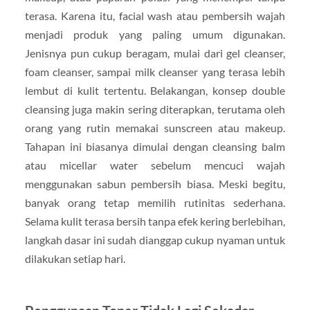
terasa. Karena itu, facial wash atau pembersih wajah
menjadi produk yang paling umum digunakan.
Jenisnya pun cukup beragam, mulai dari gel cleanser,
foam cleanser, sampai milk cleanser yang terasa lebih
lembut di kulit tertentu. Belakangan, konsep double
cleansing juga makin sering diterapkan, terutama oleh
orang yang rutin memakai sunscreen atau makeup.
Tahapan ini biasanya dimulai dengan cleansing balm
atau micellar water sebelum mencuci wajah
menggunakan sabun pembersih biasa. Meski begitu,
banyak orang tetap memilih rutinitas sederhana.
Selama kulit terasa bersih tanpa efek kering berlebihan,
langkah dasar ini sudah dianggap cukup nyaman untuk
dilakukan setiap hari.