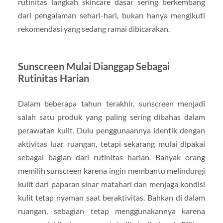
rutinitas langkah skincare dasar sering berkembang
dari pengalaman sehari-hari, bukan hanya mengikuti
rekomendasi yang sedang ramai dibicarakan.
Sunscreen Mulai Dianggap Sebagai
Rutinitas Harian
Dalam beberapa tahun terakhir, sunscreen menjadi
salah satu produk yang paling sering dibahas dalam
perawatan kulit. Dulu penggunaannya identik dengan
aktivitas luar ruangan, tetapi sekarang mulai dipakai
sebagai bagian dari rutinitas harian. Banyak orang
memilih sunscreen karena ingin membantu melindungi
kulit dari paparan sinar matahari dan menjaga kondisi
kulit tetap nyaman saat beraktivitas. Bahkan di dalam
ruangan, sebagian tetap menggunakannya karena