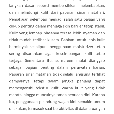
langkah dasar seperti membersihkan, melembapkan,
dan melindungi kulit dari paparan sinar matahari.
Pemakaian pelembap menjadi salah satu bagian yang
cukup penting dalam menjaga skin barrier tetap stabil.
Kulit yang lembap biasanya terasa lebih nyaman dan
tidak mudah terlihat kusam. Bahkan untuk jenis kulit
berminyak sekalipun, penggunaan moisturizer tetap
sering disarankan agar keseimbangan kulit tetap
terjaga. Sementara itu, sunscreen mulai dianggap
sebagai bagian penting dalam perawatan harian.
Paparan sinar matahari tidak selalu langsung terlihat
dampaknya, tetapi dalam jangka panjang dapat
memengaruhi tekstur kulit, warna kulit yang tidak
merata, hingga munculnya tanda penuaan dini. Karena
itu, penggunaan pelindung wajah kini semakin umum
dilakukan, termasuk saat beraktivitas di dalam ruangan