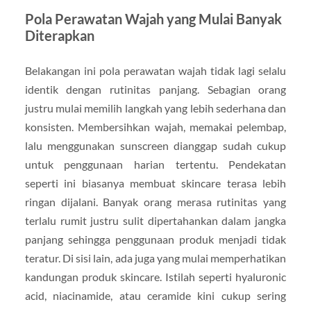
Pola Perawatan Wajah yang Mulai Banyak
Diterapkan
Belakangan ini pola perawatan wajah tidak lagi selalu
identik dengan rutinitas panjang. Sebagian orang
justru mulai memilih langkah yang lebih sederhana dan
konsisten. Membersihkan wajah, memakai pelembap,
lalu menggunakan sunscreen dianggap sudah cukup
untuk penggunaan harian tertentu. Pendekatan
seperti ini biasanya membuat skincare terasa lebih
ringan dijalani. Banyak orang merasa rutinitas yang
terlalu rumit justru sulit dipertahankan dalam jangka
panjang sehingga penggunaan produk menjadi tidak
teratur. Di sisi lain, ada juga yang mulai memperhatikan
kandungan produk skincare. Istilah seperti hyaluronic
acid, niacinamide, atau ceramide kini cukup sering