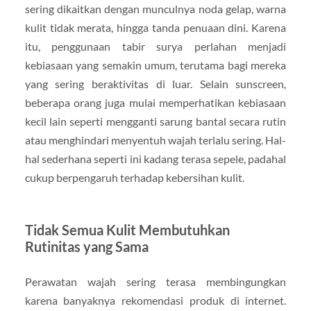
sering dikaitkan dengan munculnya noda gelap, warna
kulit tidak merata, hingga tanda penuaan dini. Karena
itu, penggunaan tabir surya perlahan menjadi
kebiasaan yang semakin umum, terutama bagi mereka
yang sering beraktivitas di luar. Selain sunscreen,
beberapa orang juga mulai memperhatikan kebiasaan
kecil lain seperti mengganti sarung bantal secara rutin
atau menghindari menyentuh wajah terlalu sering. Hal-
hal sederhana seperti ini kadang terasa sepele, padahal
cukup berpengaruh terhadap kebersihan kulit.
Tidak Semua Kulit Membutuhkan
Rutinitas yang Sama
Perawatan wajah sering terasa membingungkan
karena banyaknya rekomendasi produk di internet.