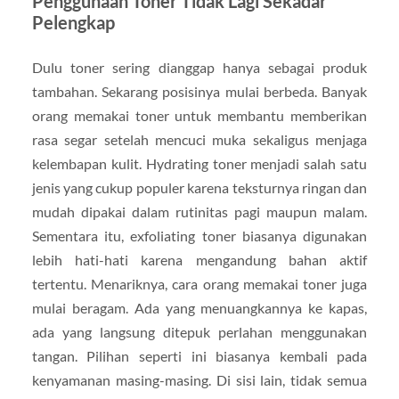
Penggunaan Toner Tidak Lagi Sekadar
Pelengkap
Dulu toner sering dianggap hanya sebagai produk
tambahan. Sekarang posisinya mulai berbeda. Banyak
orang memakai toner untuk membantu memberikan
rasa segar setelah mencuci muka sekaligus menjaga
kelembapan kulit. Hydrating toner menjadi salah satu
jenis yang cukup populer karena teksturnya ringan dan
mudah dipakai dalam rutinitas pagi maupun malam.
Sementara itu, exfoliating toner biasanya digunakan
lebih hati-hati karena mengandung bahan aktif
tertentu. Menariknya, cara orang memakai toner juga
mulai beragam. Ada yang menuangkannya ke kapas,
ada yang langsung ditepuk perlahan menggunakan
tangan. Pilihan seperti ini biasanya kembali pada
kenyamanan masing-masing. Di sisi lain, tidak semua