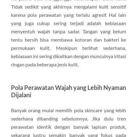
Tidak sedikit yang akhirnya mengalami kulit sensitif
karena pola perawatan yang terlalu agresif. Hal lain
yang juga cukup sering terjadi adalah kebiasaan
menyentuh wajah tanpa sadar. Tangan yang belum
tentu bersih bisa membawa kotoran dan bakteri ke
permukaan kulit. Meskipun terlihat sederhana,
kebiasaan ini sering dikaitkan dengan munculnya iritasi
ringan pada beberapa jenis kulit.
Pola Perawatan Wajah yang Lebih Nyaman
Dijalani
Banyak orang mulai memilih pola skincare yang lebih
sederhana dibanding sebelumnya. Jika dulu tren
perawatan identik dengan banyak lapisan produk,
sekarang justru semakin banyak yang fokus pada