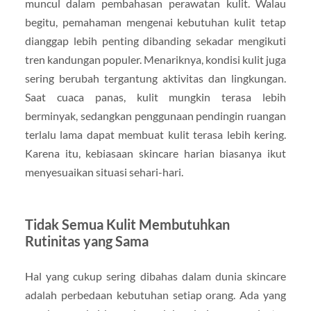
muncul dalam pembahasan perawatan kulit. Walau
begitu, pemahaman mengenai kebutuhan kulit tetap
dianggap lebih penting dibanding sekadar mengikuti
tren kandungan populer. Menariknya, kondisi kulit juga
sering berubah tergantung aktivitas dan lingkungan.
Saat cuaca panas, kulit mungkin terasa lebih
berminyak, sedangkan penggunaan pendingin ruangan
terlalu lama dapat membuat kulit terasa lebih kering.
Karena itu, kebiasaan skincare harian biasanya ikut
menyesuaikan situasi sehari-hari.
Tidak Semua Kulit Membutuhkan
Rutinitas yang Sama
Hal yang cukup sering dibahas dalam dunia skincare
adalah perbedaan kebutuhan setiap orang. Ada yang