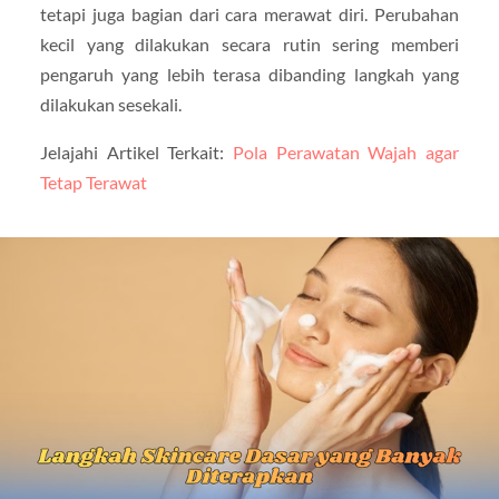
tetapi juga bagian dari cara merawat diri. Perubahan
kecil yang dilakukan secara rutin sering memberi
pengaruh yang lebih terasa dibanding langkah yang
dilakukan sesekali.
Jelajahi Artikel Terkait:
Pola Perawatan Wajah agar
Tetap Terawat