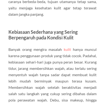
caranya berbeda-beda, tujuan utamanya tetap sama,
yaitu menjaga kesehatan kulit agar tetap terawat
dalam jangka panjang.
Kebiasaan Sederhana yang Sering
Berpengaruh pada Kondisi Kulit
Banyak orang mengira masalah
kulit
hanya muncul
karena penggunaan produk yang tidak cocok. Padahal,
kebiasaan sehari-hari juga punya peran besar. Kurang
tidur, jarang membersihkan wajah, atau terlalu sering
menyentuh wajah tanpa sadar dapat membuat kulit
lebih mudah berminyak maupun terasa kusam.
Membersihkan wajah setelah beraktivitas menjadi
salah satu langkah yang cukup sering dibahas dalam
pola perawatan wajah. Debu, sisa makeup, hingga