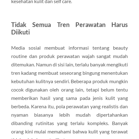
kesehatan kulit dan self care.
Tidak Semua Tren Perawatan Harus
Diikuti
Media sosial membuat informasi tentang beauty
routine dan produk perawatan wajah sangat mudah
ditemukan. Namun di sisi lain, terlalu banyak mengikuti
tren kadang membuat seseorang bingung menentukan
kebutuhan kulitnya sendiri. Beberapa produk mungkin
cocok digunakan oleh orang lain, tetapi belum tentu
memberikan hasil yang sama pada jenis kulit yang
berbeda. Karena itu, pola perawatan yang realistis dan
nyaman biasanya lebih mudah dipertahankan
dibanding rutinitas yang terlalu kompleks. Banyak
orang kini mulai memahami bahwa kulit yang terawat