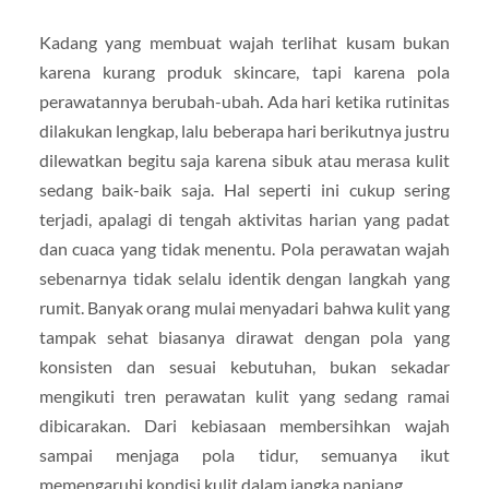
Kadang yang membuat wajah terlihat kusam bukan
karena kurang produk skincare, tapi karena pola
perawatannya berubah-ubah. Ada hari ketika rutinitas
dilakukan lengkap, lalu beberapa hari berikutnya justru
dilewatkan begitu saja karena sibuk atau merasa kulit
sedang baik-baik saja. Hal seperti ini cukup sering
terjadi, apalagi di tengah aktivitas harian yang padat
dan cuaca yang tidak menentu. Pola perawatan wajah
sebenarnya tidak selalu identik dengan langkah yang
rumit. Banyak orang mulai menyadari bahwa kulit yang
tampak sehat biasanya dirawat dengan pola yang
konsisten dan sesuai kebutuhan, bukan sekadar
mengikuti tren perawatan kulit yang sedang ramai
dibicarakan. Dari kebiasaan membersihkan wajah
sampai menjaga pola tidur, semuanya ikut
memengaruhi kondisi kulit dalam jangka panjang.