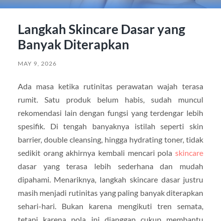
Langkah Skincare Dasar yang
Banyak Diterapkan
MAY 9, 2026
Ada masa ketika rutinitas perawatan wajah terasa
rumit. Satu produk belum habis, sudah muncul
rekomendasi lain dengan fungsi yang terdengar lebih
spesifik. Di tengah banyaknya istilah seperti skin
barrier, double cleansing, hingga hydrating toner, tidak
sedikit orang akhirnya kembali mencari pola
skincare
dasar yang terasa lebih sederhana dan mudah
dipahami. Menariknya, langkah skincare dasar justru
masih menjadi rutinitas yang paling banyak diterapkan
sehari-hari. Bukan karena mengikuti tren semata,
tetapi karena pola ini dianggap cukup membantu