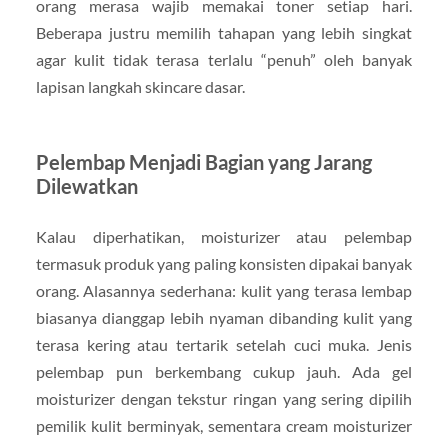
orang merasa wajib memakai toner setiap hari.
Beberapa justru memilih tahapan yang lebih singkat
agar kulit tidak terasa terlalu “penuh” oleh banyak
lapisan langkah skincare dasar.
Pelembap Menjadi Bagian yang Jarang
Dilewatkan
Kalau diperhatikan, moisturizer atau pelembap
termasuk produk yang paling konsisten dipakai banyak
orang. Alasannya sederhana: kulit yang terasa lembap
biasanya dianggap lebih nyaman dibanding kulit yang
terasa kering atau tertarik setelah cuci muka. Jenis
pelembap pun berkembang cukup jauh. Ada gel
moisturizer dengan tekstur ringan yang sering dipilih
pemilik kulit berminyak, sementara cream moisturizer