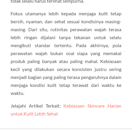
tidak selalu harus terlihat sempurna.
Fokus utamanya lebih kepada menjaga kulit tetap
bersih, nyaman, dan sehat sesuai kondisinya masing-
masing. Dari situ, rutinitas perawatan wajah terasa
lebih ringan dijalani tanpa tekanan untuk selalu
mengikuti standar tertentu. Pada akhirnya, pola
perawatan wajah bukan soal siapa yang memakai
produk paling banyak atau paling mahal. Kebiasaan
kecil yang dilakukan secara konsisten justru sering
menjadi bagian yang paling terasa pengaruhnya dalam
menjaga kondisi kulit tetap terawat dari waktu ke
waktu.
Jelajahi Artikel Terkait:
Kebiasaan Skincare Harian
untuk Kulit Lebih Sehat