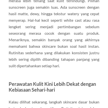
merasa lebih tenang saat kulit terlindungi. Pilihan
sunscreen juga semakin luas. Ada sunscreen dengan
hasil matte, dewy, hingga tekstur watery yang cepat
menyerap. Hal-hal kecil seperti white cast atau rasa
lengket sering menjadi pertimbangan sebelum
seseorang merasa cocok dengan suatu produk.
Menariknya, semakin banyak orang yang akhirnya
memahami bahwa skincare bukan soal hasil instan.
Rutinitas sederhana yang dilakukan konsisten justru
lebih sering dipilih dibanding tahapan panjang yang
sulit dipertahankan setiap hari.
Perawatan Kulit Kini Lebih Dekat dengan
Kebiasaan Sehari-hari
Kalau dilihat sekarang, langkah skincare dasar bukan