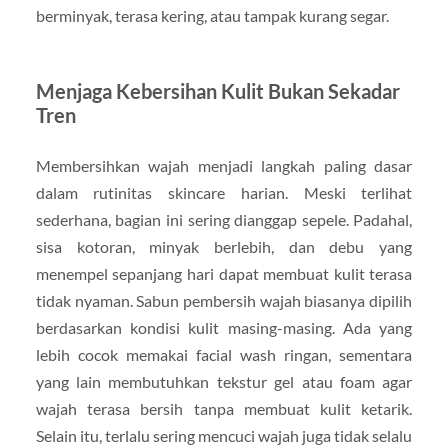
berminyak, terasa kering, atau tampak kurang segar.
Menjaga Kebersihan Kulit Bukan Sekadar
Tren
Membersihkan wajah menjadi langkah paling dasar
dalam rutinitas skincare harian. Meski terlihat
sederhana, bagian ini sering dianggap sepele. Padahal,
sisa kotoran, minyak berlebih, dan debu yang
menempel sepanjang hari dapat membuat kulit terasa
tidak nyaman. Sabun pembersih wajah biasanya dipilih
berdasarkan kondisi kulit masing-masing. Ada yang
lebih cocok memakai facial wash ringan, sementara
yang lain membutuhkan tekstur gel atau foam agar
wajah terasa bersih tanpa membuat kulit ketarik.
Selain itu, terlalu sering mencuci wajah juga tidak selalu