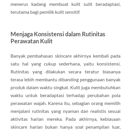
menerus kadang membuat kulit sulit beradaptasi,
terutama bagi pemilik kulit sensitif.
Menjaga Konsistensi dalam Rutinitas
Perawatan Kulit
Banyak pembahasan skincare akhirnya kembali pada
satu hal yang cukup sederhana, yaitu konsistensi.
Rutinitas yang dilakukan secara teratur biasanya
terasa lebih membantu dibanding penggunaan banyak
produk dalam waktu singkat. Kulit juga membutuhkan
waktu untuk beradaptasi terhadap perubahan pola
perawatan wajah. Karena itu, sebagian orang memilih
menjalani rutinitas yang nyaman dan realistis sesuai
aktivitas harian mereka. Pada akhirnya, kebiasaan
skincare harian bukan hanya soal penampilan luar,