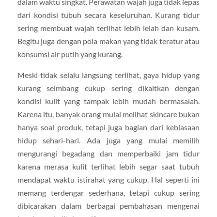
dalam waktu singkat. Perawatan wajah juga tidak lepas
dari kondisi tubuh secara keseluruhan. Kurang tidur
sering membuat wajah terlihat lebih lelah dan kusam.
Begitu juga dengan pola makan yang tidak teratur atau
konsumsi air putih yang kurang.
Meski tidak selalu langsung terlihat, gaya hidup yang
kurang seimbang cukup sering dikaitkan dengan
kondisi kulit yang tampak lebih mudah bermasalah.
Karena itu, banyak orang mulai melihat skincare bukan
hanya soal produk, tetapi juga bagian dari kebiasaan
hidup sehari-hari. Ada juga yang mulai memilih
mengurangi begadang dan memperbaiki jam tidur
karena merasa kulit terlihat lebih segar saat tubuh
mendapat waktu istirahat yang cukup. Hal seperti ini
memang terdengar sederhana, tetapi cukup sering
dibicarakan dalam berbagai pembahasan mengenai