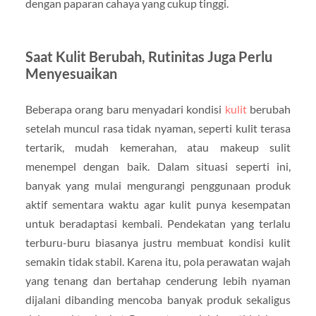
dengan paparan cahaya yang cukup tinggi.
Saat Kulit Berubah, Rutinitas Juga Perlu
Menyesuaikan
Beberapa orang baru menyadari kondisi
kulit
berubah
setelah muncul rasa tidak nyaman, seperti kulit terasa
tertarik, mudah kemerahan, atau makeup sulit
menempel dengan baik. Dalam situasi seperti ini,
banyak yang mulai mengurangi penggunaan produk
aktif sementara waktu agar kulit punya kesempatan
untuk beradaptasi kembali. Pendekatan yang terlalu
terburu-buru biasanya justru membuat kondisi kulit
semakin tidak stabil. Karena itu, pola perawatan wajah
yang tenang dan bertahap cenderung lebih nyaman
dijalani dibanding mencoba banyak produk sekaligus