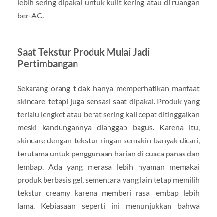
lebih sering dipakai untuk kulit kering atau di ruangan
ber-AC.
Saat Tekstur Produk Mulai Jadi
Pertimbangan
Sekarang orang tidak hanya memperhatikan manfaat
skincare, tetapi juga sensasi saat dipakai. Produk yang
terlalu lengket atau berat sering kali cepat ditinggalkan
meski kandungannya dianggap bagus. Karena itu,
skincare dengan tekstur ringan semakin banyak dicari,
terutama untuk penggunaan harian di cuaca panas dan
lembap. Ada yang merasa lebih nyaman memakai
produk berbasis gel, sementara yang lain tetap memilih
tekstur creamy karena memberi rasa lembap lebih
lama. Kebiasaan seperti ini menunjukkan bahwa