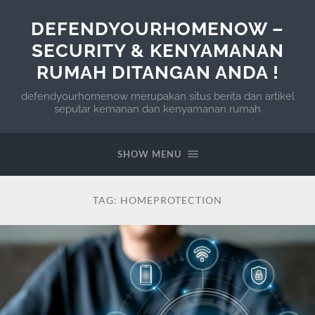
DEFENDYOURHOMENOW –
SECURITY & KENYAMANAN
RUMAH DITANGAN ANDA !
defendyourhomenow merupakan situs berita dan artikel
seputar kemanan dan kenyamanan rumah
SHOW MENU
TAG:
HOMEPROTECTION