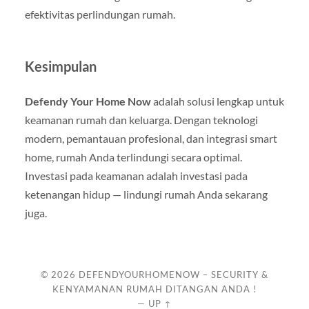
efektivitas perlindungan rumah.
Kesimpulan
Defendy Your Home Now
adalah solusi lengkap untuk
keamanan rumah dan keluarga. Dengan teknologi
modern, pemantauan profesional, dan integrasi smart
home, rumah Anda terlindungi secara optimal.
Investasi pada keamanan adalah investasi pada
ketenangan hidup — lindungi rumah Anda sekarang
juga.
© 2026
DEFENDYOURHOMENOW – SECURITY &
KENYAMANAN RUMAH DITANGAN ANDA !
—
UP ↑