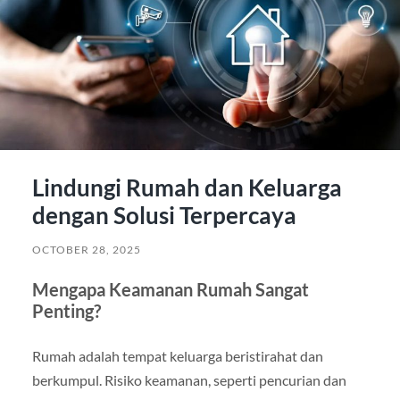
Lindungi Rumah dan Keluarga
dengan Solusi Terpercaya
OCTOBER 28, 2025
Mengapa Keamanan Rumah Sangat
Penting?
Rumah adalah tempat keluarga beristirahat dan
berkumpul. Risiko keamanan, seperti pencurian dan