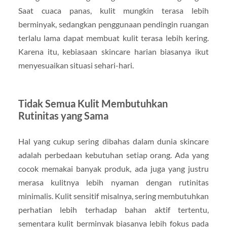
Saat cuaca panas, kulit mungkin terasa lebih
berminyak, sedangkan penggunaan pendingin ruangan
terlalu lama dapat membuat kulit terasa lebih kering.
Karena itu, kebiasaan skincare harian biasanya ikut
menyesuaikan situasi sehari-hari.
Tidak Semua Kulit Membutuhkan
Rutinitas yang Sama
Hal yang cukup sering dibahas dalam dunia skincare
adalah perbedaan kebutuhan setiap orang. Ada yang
cocok memakai banyak produk, ada juga yang justru
merasa kulitnya lebih nyaman dengan rutinitas
minimalis. Kulit sensitif misalnya, sering membutuhkan
perhatian lebih terhadap bahan aktif tertentu,
sementara kulit berminyak biasanya lebih fokus pada