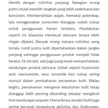
identik dengan rutinitas panjang. Sebagian orang
justru mulai memilih langkah yang lebih sederhana dan
konsisten. Membersihkan wajah, memakai pelembap,
lalu menggunakan sunscreen dianggap sudah cukup
untuk penggunaan harian tertentu. Pendekatan
seperti ini biasanya membuat skincare terasa lebih
ringan dijalani. Banyak orang merasa rutinitas yang
terlalu rumit justru sulit dipertahankan dalam jangka
panjang sehingga penggunaan produk menjadi tidak
teratur. Di sisi lain, ada juga yang mulai memperhatikan
kandungan produk skincare. Istilah seperti hyaluronic
acid, niacinamide, atau ceramide kini cukup sering
muncul dalam pembahasan perawatan kulit. Walau
begitu, pemahaman mengenai kebutuhan kulit tetap
dianggap lebih penting dibanding sekadar mengikuti
tren kandungan populer. Menariknya, kondisi kulit juga
sering berubah tergantung aktivitas dan lingkungan.