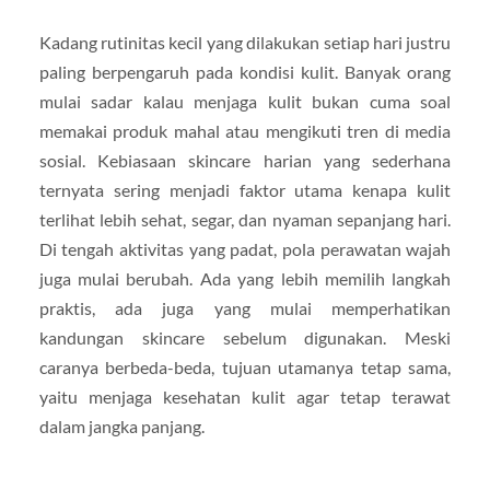
Kadang rutinitas kecil yang dilakukan setiap hari justru
paling berpengaruh pada kondisi kulit. Banyak orang
mulai sadar kalau menjaga kulit bukan cuma soal
memakai produk mahal atau mengikuti tren di media
sosial. Kebiasaan skincare harian yang sederhana
ternyata sering menjadi faktor utama kenapa kulit
terlihat lebih sehat, segar, dan nyaman sepanjang hari.
Di tengah aktivitas yang padat, pola perawatan wajah
juga mulai berubah. Ada yang lebih memilih langkah
praktis, ada juga yang mulai memperhatikan
kandungan skincare sebelum digunakan. Meski
caranya berbeda-beda, tujuan utamanya tetap sama,
yaitu menjaga kesehatan kulit agar tetap terawat
dalam jangka panjang.