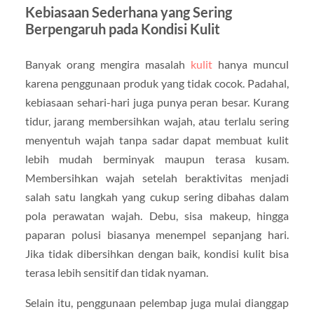
Kebiasaan Sederhana yang Sering
Berpengaruh pada Kondisi Kulit
Banyak orang mengira masalah
kulit
hanya muncul
karena penggunaan produk yang tidak cocok. Padahal,
kebiasaan sehari-hari juga punya peran besar. Kurang
tidur, jarang membersihkan wajah, atau terlalu sering
menyentuh wajah tanpa sadar dapat membuat kulit
lebih mudah berminyak maupun terasa kusam.
Membersihkan wajah setelah beraktivitas menjadi
salah satu langkah yang cukup sering dibahas dalam
pola perawatan wajah. Debu, sisa makeup, hingga
paparan polusi biasanya menempel sepanjang hari.
Jika tidak dibersihkan dengan baik, kondisi kulit bisa
terasa lebih sensitif dan tidak nyaman.
Selain itu, penggunaan pelembap juga mulai dianggap