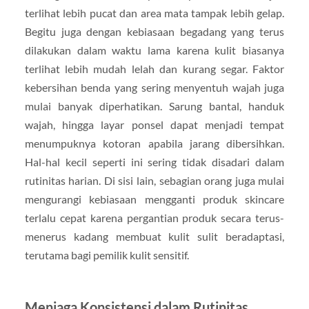
terlihat lebih pucat dan area mata tampak lebih gelap.
Begitu juga dengan kebiasaan begadang yang terus
dilakukan dalam waktu lama karena kulit biasanya
terlihat lebih mudah lelah dan kurang segar. Faktor
kebersihan benda yang sering menyentuh wajah juga
mulai banyak diperhatikan. Sarung bantal, handuk
wajah, hingga layar ponsel dapat menjadi tempat
menumpuknya kotoran apabila jarang dibersihkan.
Hal-hal kecil seperti ini sering tidak disadari dalam
rutinitas harian. Di sisi lain, sebagian orang juga mulai
mengurangi kebiasaan mengganti produk skincare
terlalu cepat karena pergantian produk secara terus-
menerus kadang membuat kulit sulit beradaptasi,
terutama bagi pemilik kulit sensitif.
Menjaga Konsistensi dalam Rutinitas