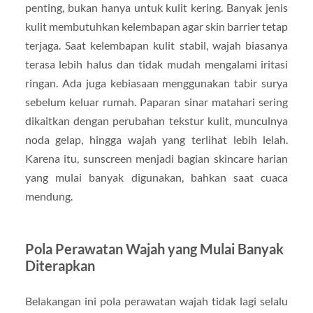
penting, bukan hanya untuk kulit kering. Banyak jenis
kulit membutuhkan kelembapan agar skin barrier tetap
terjaga. Saat kelembapan kulit stabil, wajah biasanya
terasa lebih halus dan tidak mudah mengalami iritasi
ringan. Ada juga kebiasaan menggunakan tabir surya
sebelum keluar rumah. Paparan sinar matahari sering
dikaitkan dengan perubahan tekstur kulit, munculnya
noda gelap, hingga wajah yang terlihat lebih lelah.
Karena itu, sunscreen menjadi bagian skincare harian
yang mulai banyak digunakan, bahkan saat cuaca
mendung.
Pola Perawatan Wajah yang Mulai Banyak
Diterapkan
Belakangan ini pola perawatan wajah tidak lagi selalu