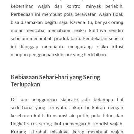
kebersihan wajah dan kontrol minyak berlebih.
Perbedaan ini membuat pola perawatan wajah tidak
bisa disamakan begitu saja. Karena itu, banyak orang
mulai mencoba memahami reaksi kulitnya sendiri
sebelum menambah produk baru. Pendekatan seperti
ini dianggap membantu mengurangi risiko iritasi
maupun penggunaan skincare yang berlebihan.
Kebiasaan Sehari-hari yang Sering
Terlupakan
Di luar penggunaan skincare, ada beberapa hal
sederhana yang ternyata cukup berkaitan dengan
kesehatan kulit. Konsumsi air putih, pola tidur, dan
tingkat stres sering ikut memengaruhi kondisi wajah.
Kurang istirahat misalnya, kerap membuat wajah