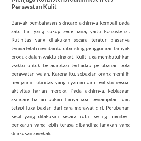
Perawatan Kulit
Banyak pembahasan skincare akhirnya kembali pada
satu hal yang cukup sederhana, yaitu konsistensi.
Rutinitas yang dilakukan secara teratur biasanya
terasa lebih membantu dibanding penggunaan banyak
produk dalam waktu singkat. Kulit juga membutuhkan
waktu untuk beradaptasi terhadap perubahan pola
perawatan wajah. Karena itu, sebagian orang memilih
menjalani rutinitas yang nyaman dan realistis sesuai
aktivitas harian mereka. Pada akhirnya, kebiasaan
skincare harian bukan hanya soal penampilan luar,
tetapi juga bagian dari cara merawat diri. Perubahan
kecil yang dilakukan secara rutin sering memberi
pengaruh yang lebih terasa dibanding langkah yang
dilakukan sesekali.