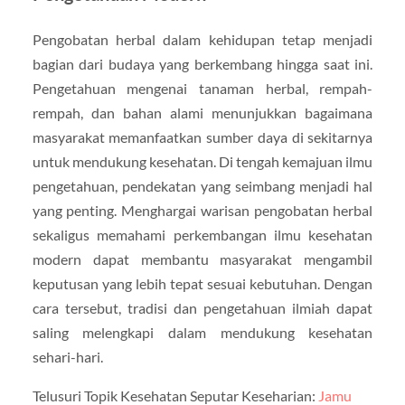
Pengobatan herbal dalam kehidupan tetap menjadi
bagian dari budaya yang berkembang hingga saat ini.
Pengetahuan mengenai tanaman herbal, rempah-
rempah, dan bahan alami menunjukkan bagaimana
masyarakat memanfaatkan sumber daya di sekitarnya
untuk mendukung kesehatan. Di tengah kemajuan ilmu
pengetahuan, pendekatan yang seimbang menjadi hal
yang penting. Menghargai warisan pengobatan herbal
sekaligus memahami perkembangan ilmu kesehatan
modern dapat membantu masyarakat mengambil
keputusan yang lebih tepat sesuai kebutuhan. Dengan
cara tersebut, tradisi dan pengetahuan ilmiah dapat
saling melengkapi dalam mendukung kesehatan
sehari-hari.
Telusuri Topik Kesehatan Seputar Keseharian:
Jamu