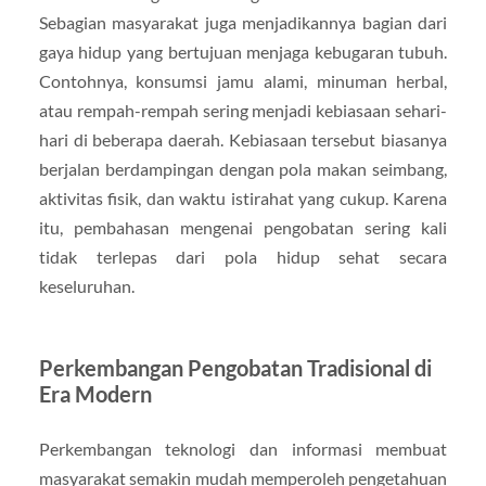
Sebagian masyarakat juga menjadikannya bagian dari
gaya hidup yang bertujuan menjaga kebugaran tubuh.
Contohnya, konsumsi jamu alami, minuman herbal,
atau rempah-rempah sering menjadi kebiasaan sehari-
hari di beberapa daerah. Kebiasaan tersebut biasanya
berjalan berdampingan dengan pola makan seimbang,
aktivitas fisik, dan waktu istirahat yang cukup. Karena
itu, pembahasan mengenai pengobatan sering kali
tidak terlepas dari pola hidup sehat secara
keseluruhan.
Perkembangan Pengobatan Tradisional di
Era Modern
Perkembangan teknologi dan informasi membuat
masyarakat semakin mudah memperoleh pengetahuan