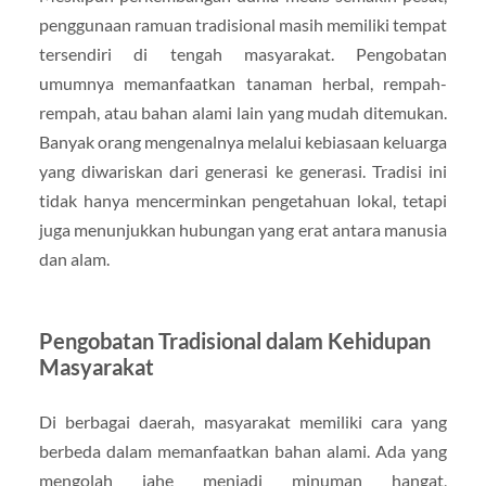
penggunaan ramuan tradisional masih memiliki tempat
tersendiri di tengah masyarakat. Pengobatan
umumnya memanfaatkan tanaman herbal, rempah-
rempah, atau bahan alami lain yang mudah ditemukan.
Banyak orang mengenalnya melalui kebiasaan keluarga
yang diwariskan dari generasi ke generasi. Tradisi ini
tidak hanya mencerminkan pengetahuan lokal, tetapi
juga menunjukkan hubungan yang erat antara manusia
dan alam.
Pengobatan Tradisional dalam Kehidupan
Masyarakat
Di berbagai daerah, masyarakat memiliki cara yang
berbeda dalam memanfaatkan bahan alami. Ada yang
mengolah jahe menjadi minuman hangat,