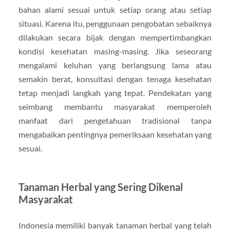
bahan alami sesuai untuk setiap orang atau setiap
situasi. Karena itu, penggunaan pengobatan sebaiknya
dilakukan secara bijak dengan mempertimbangkan
kondisi kesehatan masing-masing. Jika seseorang
mengalami keluhan yang berlangsung lama atau
semakin berat, konsultasi dengan tenaga kesehatan
tetap menjadi langkah yang tepat. Pendekatan yang
seimbang membantu masyarakat memperoleh
manfaat dari pengetahuan tradisional tanpa
mengabaikan pentingnya pemeriksaan kesehatan yang
sesuai.
Tanaman Herbal yang Sering Dikenal
Masyarakat
Indonesia memiliki banyak tanaman herbal yang telah