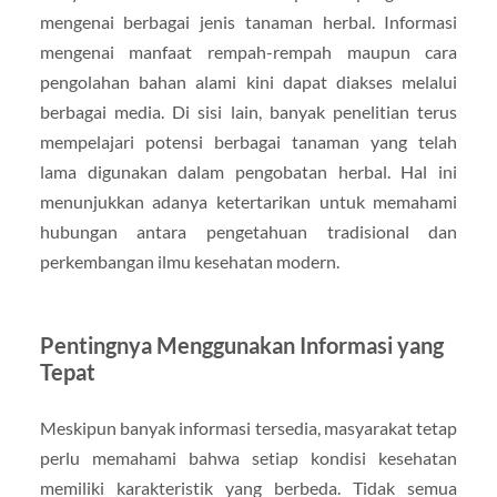
mengenai berbagai jenis tanaman herbal. Informasi
mengenai manfaat rempah-rempah maupun cara
pengolahan bahan alami kini dapat diakses melalui
berbagai media. Di sisi lain, banyak penelitian terus
mempelajari potensi berbagai tanaman yang telah
lama digunakan dalam pengobatan herbal. Hal ini
menunjukkan adanya ketertarikan untuk memahami
hubungan antara pengetahuan tradisional dan
perkembangan ilmu kesehatan modern.
Pentingnya Menggunakan Informasi yang
Tepat
Meskipun banyak informasi tersedia, masyarakat tetap
perlu memahami bahwa setiap kondisi kesehatan
memiliki karakteristik yang berbeda. Tidak semua