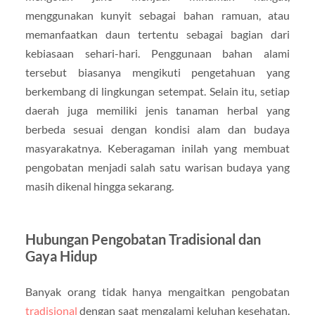
menggunakan kunyit sebagai bahan ramuan, atau
memanfaatkan daun tertentu sebagai bagian dari
kebiasaan sehari-hari. Penggunaan bahan alami
tersebut biasanya mengikuti pengetahuan yang
berkembang di lingkungan setempat. Selain itu, setiap
daerah juga memiliki jenis tanaman herbal yang
berbeda sesuai dengan kondisi alam dan budaya
masyarakatnya. Keberagaman inilah yang membuat
pengobatan menjadi salah satu warisan budaya yang
masih dikenal hingga sekarang.
Hubungan Pengobatan Tradisional dan
Gaya Hidup
Banyak orang tidak hanya mengaitkan pengobatan
tradisional
dengan saat mengalami keluhan kesehatan.