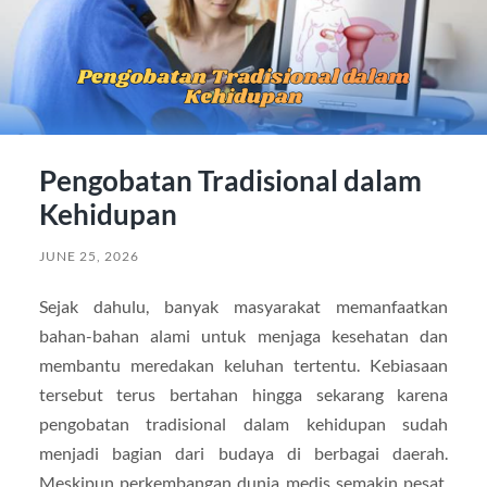
Pengobatan Tradisional dalam
Kehidupan
JUNE 25, 2026
Sejak dahulu, banyak masyarakat memanfaatkan
bahan-bahan alami untuk menjaga kesehatan dan
membantu meredakan keluhan tertentu. Kebiasaan
tersebut terus bertahan hingga sekarang karena
pengobatan tradisional dalam kehidupan sudah
menjadi bagian dari budaya di berbagai daerah.
Meskipun perkembangan dunia medis semakin pesat,