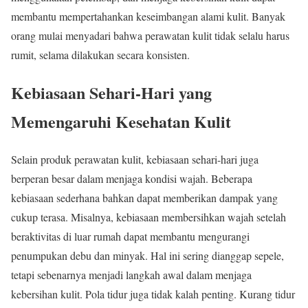
membantu mempertahankan keseimbangan alami kulit. Banyak
orang mulai menyadari bahwa perawatan kulit tidak selalu harus
rumit, selama dilakukan secara konsisten.
Kebiasaan Sehari-Hari yang
Memengaruhi Kesehatan Kulit
Selain produk perawatan kulit, kebiasaan sehari-hari juga
berperan besar dalam menjaga kondisi wajah. Beberapa
kebiasaan sederhana bahkan dapat memberikan dampak yang
cukup terasa. Misalnya, kebiasaan membersihkan wajah setelah
beraktivitas di luar rumah dapat membantu mengurangi
penumpukan debu dan minyak. Hal ini sering dianggap sepele,
tetapi sebenarnya menjadi langkah awal dalam menjaga
kebersihan kulit. Pola tidur juga tidak kalah penting. Kurang tidur