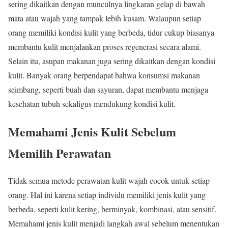
sering dikaitkan dengan munculnya lingkaran gelap di bawah
mata atau wajah yang tampak lebih kusam. Walaupun setiap
orang memiliki kondisi kulit yang berbeda, tidur cukup biasanya
membantu kulit menjalankan proses regenerasi secara alami.
Selain itu, asupan makanan juga sering dikaitkan dengan kondisi
kulit. Banyak orang berpendapat bahwa konsumsi makanan
seimbang, seperti buah dan sayuran, dapat membantu menjaga
kesehatan tubuh sekaligus mendukung kondisi kulit.
Memahami Jenis Kulit Sebelum
Memilih Perawatan
Tidak semua metode perawatan kulit wajah cocok untuk setiap
orang. Hal ini karena setiap individu memiliki jenis kulit yang
berbeda, seperti kulit kering, berminyak, kombinasi, atau sensitif.
Memahami jenis kulit menjadi langkah awal sebelum menentukan