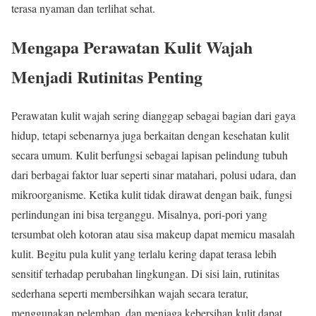
terasa nyaman dan terlihat sehat.
Mengapa Perawatan Kulit Wajah
Menjadi Rutinitas Penting
Perawatan kulit wajah sering dianggap sebagai bagian dari gaya
hidup, tetapi sebenarnya juga berkaitan dengan kesehatan kulit
secara umum. Kulit berfungsi sebagai lapisan pelindung tubuh
dari berbagai faktor luar seperti sinar matahari, polusi udara, dan
mikroorganisme. Ketika kulit tidak dirawat dengan baik, fungsi
perlindungan ini bisa terganggu. Misalnya, pori-pori yang
tersumbat oleh kotoran atau sisa makeup dapat memicu masalah
kulit. Begitu pula kulit yang terlalu kering dapat terasa lebih
sensitif terhadap perubahan lingkungan. Di sisi lain, rutinitas
sederhana seperti membersihkan wajah secara teratur,
menggunakan pelembap, dan menjaga kebersihan kulit dapat