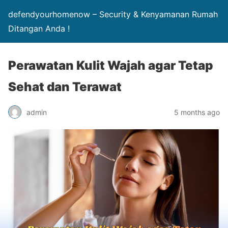
defendyourhomenow – Security & Kenyamanan Rumah
Ditangan Anda !
Perawatan Kulit Wajah agar Tetap
Sehat dan Terawat
admin
5 months ago