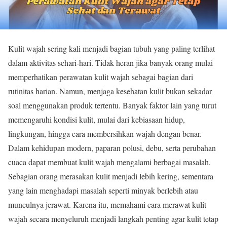
Kulit wajah sering kali menjadi bagian tubuh yang paling terlihat
dalam aktivitas sehari-hari. Tidak heran jika banyak orang mulai
memperhatikan perawatan kulit wajah sebagai bagian dari
rutinitas harian. Namun, menjaga kesehatan kulit bukan sekadar
soal menggunakan produk tertentu. Banyak faktor lain yang turut
memengaruhi kondisi kulit, mulai dari kebiasaan hidup,
lingkungan, hingga cara membersihkan wajah dengan benar.
Dalam kehidupan modern, paparan polusi, debu, serta perubahan
cuaca dapat membuat kulit wajah mengalami berbagai masalah.
Sebagian orang merasakan kulit menjadi lebih kering, sementara
yang lain menghadapi masalah seperti minyak berlebih atau
munculnya jerawat. Karena itu, memahami cara merawat kulit
wajah secara menyeluruh menjadi langkah penting agar kulit tetap