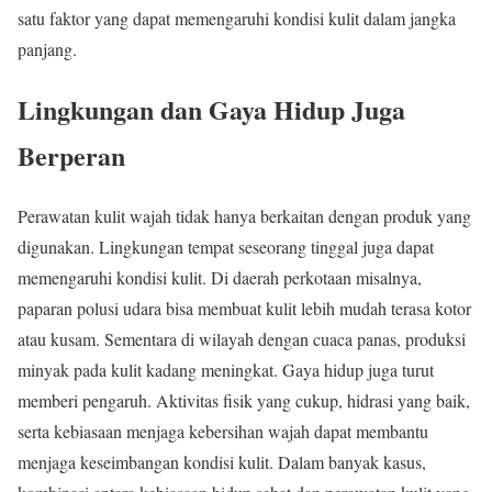
satu faktor yang dapat memengaruhi kondisi kulit dalam jangka
panjang.
Lingkungan dan Gaya Hidup Juga
Berperan
Perawatan kulit wajah tidak hanya berkaitan dengan produk yang
digunakan. Lingkungan tempat seseorang tinggal juga dapat
memengaruhi kondisi kulit. Di daerah perkotaan misalnya,
paparan polusi udara bisa membuat kulit lebih mudah terasa kotor
atau kusam. Sementara di wilayah dengan cuaca panas, produksi
minyak pada kulit kadang meningkat. Gaya hidup juga turut
memberi pengaruh. Aktivitas fisik yang cukup, hidrasi yang baik,
serta kebiasaan menjaga kebersihan wajah dapat membantu
menjaga keseimbangan kondisi kulit. Dalam banyak kasus,