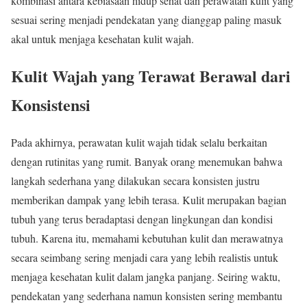
kombinasi antara kebiasaan hidup sehat dan perawatan kulit yang
sesuai sering menjadi pendekatan yang dianggap paling masuk
akal untuk menjaga kesehatan kulit wajah.
Kulit Wajah yang Terawat Berawal dari
Konsistensi
Pada akhirnya, perawatan kulit wajah tidak selalu berkaitan
dengan rutinitas yang rumit. Banyak orang menemukan bahwa
langkah sederhana yang dilakukan secara konsisten justru
memberikan dampak yang lebih terasa. Kulit merupakan bagian
tubuh yang terus beradaptasi dengan lingkungan dan kondisi
tubuh. Karena itu, memahami kebutuhan kulit dan merawatnya
secara seimbang sering menjadi cara yang lebih realistis untuk
menjaga kesehatan kulit dalam jangka panjang. Seiring waktu,
pendekatan yang sederhana namun konsisten sering membantu