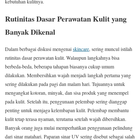
kebutuhan kulitnya.
Rutinitas Dasar Perawatan Kulit yang
Banyak Dikenal
Dalam berbagai diskusi mengenai
skincare
, sering muncul istilah
rutinitas dasar perawatan kulit. Walaupun langkahnya bisa
berbeda-beda, beberapa tahapan biasanya cukup umum
dilakukan. Membersihkan wajah menjadi langkah pertama yang
sering dilakukan pada pagi dan malam hari. Tujuannya untuk
mengangkat kotoran, minyak, dan sisa produk yang menempel
pada kulit. Setelah itu, penggunaan pelembap sering dianggap
penting untuk menjaga kelembapan kulit. Pelembap membantu
kulit tetap terasa nyaman, terutama setelah wajah dibersihkan.
Banyak orang juga mulai memperhatikan penggunaan pelindung
dari sinar matahari. Paparan sinar UV sering disebut sebagai salah