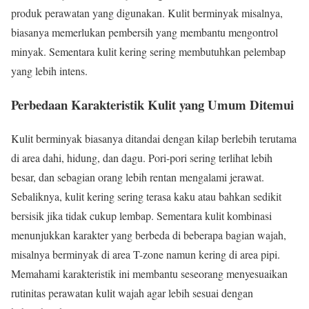
produk perawatan yang digunakan. Kulit berminyak misalnya,
biasanya memerlukan pembersih yang membantu mengontrol
minyak. Sementara kulit kering sering membutuhkan pelembap
yang lebih intens.
Perbedaan Karakteristik Kulit yang Umum Ditemui
Kulit berminyak biasanya ditandai dengan kilap berlebih terutama
di area dahi, hidung, dan dagu. Pori-pori sering terlihat lebih
besar, dan sebagian orang lebih rentan mengalami jerawat.
Sebaliknya, kulit kering sering terasa kaku atau bahkan sedikit
bersisik jika tidak cukup lembap. Sementara kulit kombinasi
menunjukkan karakter yang berbeda di beberapa bagian wajah,
misalnya berminyak di area T-zone namun kering di area pipi.
Memahami karakteristik ini membantu seseorang menyesuaikan
rutinitas perawatan kulit wajah agar lebih sesuai dengan